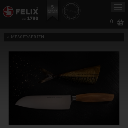
0
MESSERSERIEN