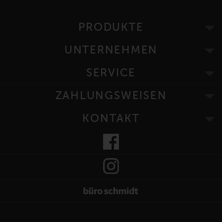
PRODUKTE
UNTERNEHMEN
SERVICE
ZAHLUNGSWEISEN
KONTAKT