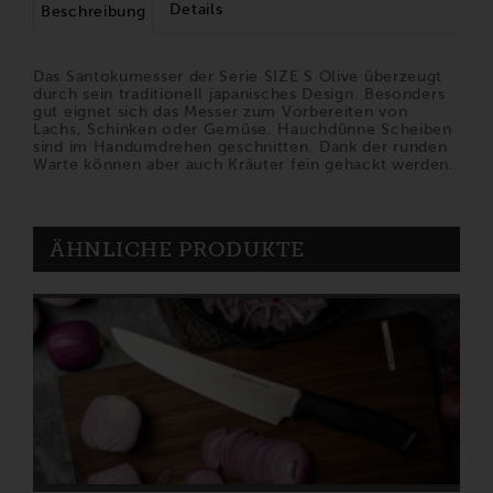
Details
Beschreibung
Das Santokumesser der Serie SIZE S Olive überzeugt
durch sein traditionell japanisches Design. Besonders
gut eignet sich das Messer zum Vorbereiten von
Lachs, Schinken oder Gemüse. Hauchdünne Scheiben
sind im Handumdrehen geschnitten. Dank der runden
Warte können aber auch Kräuter fein gehackt werden.
ÄHNLICHE PRODUKTE