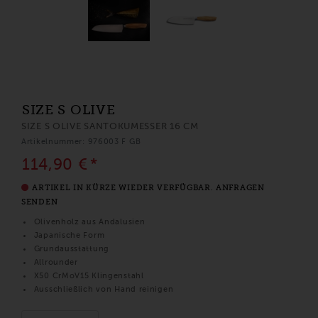
SIZE S OLIVE
SIZE S OLIVE SANTOKUMESSER 16 CM
Artikelnummer: 976003 F GB
114,90 €
*
ARTIKEL IN KÜRZE WIEDER VERFÜGBAR.
ANFRAGEN
SENDEN
Olivenholz aus Andalusien
Japanische Form
Grundausstattung
Allrounder
X50 CrMoV15 Klingenstahl
Ausschließlich von Hand reinigen