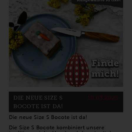
DIE NEUE SIZE S
10.03.2025
BOCOTE IST DA!
Die neue Size S Bocote ist da!
Die Size S Bocote kombiniert unsere