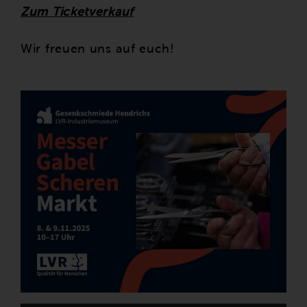
Zum Ticketverkauf
Wir freuen uns auf euch!