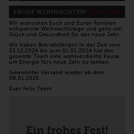
FROHE WEIHNACHTEN!
16.12.2024
Wir wünschen Euch und Euren Familien
entspannte Weihnachtstage und ganz viel
Glück und Gesundheit für das neue Jahr.
Wir haben Betriebsferien! In der Zeit vom
23.12.2024 bis zum 01.01.2024 hat das
gesamte Team eine wohlverdiente Pause,
um Energie fürs neue Jahr zu tanken.
Gewohnter Versand wieder ab dem
09.01.2025.
Euer Felix Team