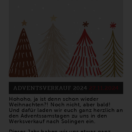
ADVENTSVERKAUF 2024
27.11.2024
Hohoho, ja ist denn schon wieder
Weihnachten?! Noch nicht, aber bald!
Und dafür laden wir euch ganz herzlich an
den Adventssamstagen zu uns in den
Werksverkauf nach Solingen ein.
Dieses Jahr haben wir uns etwas ganz