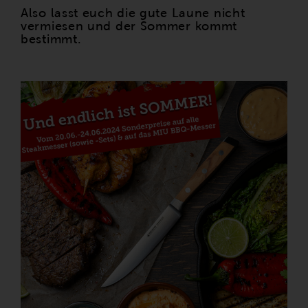
Also lasst euch die gute Laune nicht
vermiesen und der Sommer kommt
bestimmt.