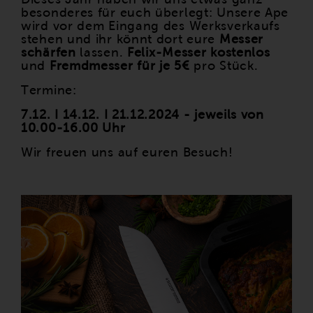
besonderes für euch überlegt: Unsere Ape
wird vor dem Eingang des Werksverkaufs
stehen und ihr könnt dort eure
Messer
schärfen
lassen.
Felix-Messer kostenlos
und
Fremdmesser für je 5€
pro Stück.
Termine:
7.12. I 14.12. I 21.12.2024 - jeweils von
10.00-16.00 Uhr
Wir freuen uns auf euren Besuch!