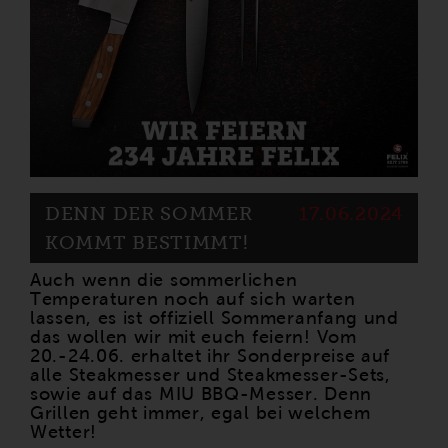
DENN DER SOMMER
17.06.2024
KOMMT BESTIMMT!
Auch wenn die sommerlichen
Temperaturen noch auf sich warten
lassen, es ist offiziell Sommeranfang und
das wollen wir mit euch feiern! Vom
20.-24.06. erhaltet ihr Sonderpreise auf
alle Steakmesser und Steakmesser-Sets,
sowie auf das MIU BBQ-Messer. Denn
Grillen geht immer, egal bei welchem
Wetter!