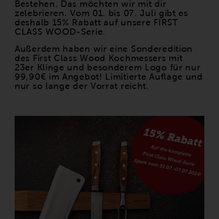
Bestehen. Das möchten wir mit dir
zelebrieren. Vom 01. bis 07. Juli gibt es
deshalb 15% Rabatt auf unsere FIRST
CLASS WOOD-Serie.
Außerdem haben wir eine Sonderedition
des First Class Wood Kochmessers mit
23er Klinge und besonderem Logo für nur
99,90€ im Angebot! Limitierte Auflage und
nur so lange der Vorrat reicht.