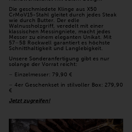
Die geschmiedete Klinge aus X50
CrMoV15-Stahl gleitet durch jedes Steak
wie durch Butter. Der edle
Walnussholzgriff, veredelt mit einer
klassischen Messingniete, macht jedes
Messer zu einem eleganten Unikat. Mit
57–58 Rockwell garantiert es höchste
Schnitthaltigkeit und Langlebigkeit.
Unsere Sonderanfertigung gibt es nur
solange der Vorrat reicht:
– Einzelmesser: 79,90 €
– 4er Geschenkset in stilvoller Box: 279,90
€
Jetzt zugreifen!