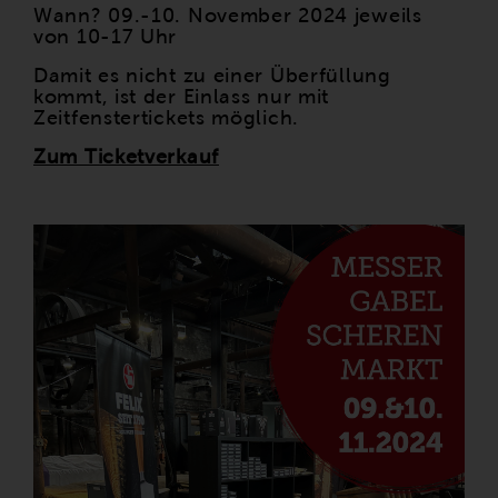
Wann? 09.-10. November 2024 jeweils
von 10-17 Uhr
Damit es nicht zu einer Überfüllung
kommt, ist der Einlass nur mit
Zeitfenstertickets möglich.
Zum Ticketverkauf