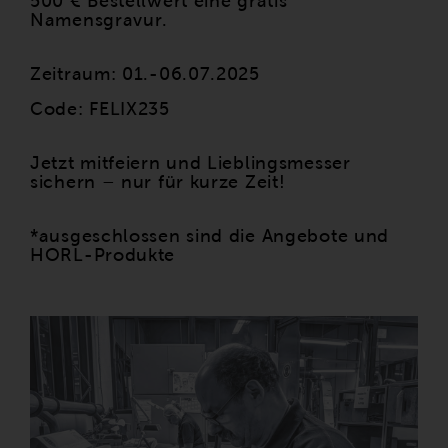
500 € Bestellwert eine gratis
Namensgravur.
Zeitraum: 01.-06.07.2025
Code: FELIX235
Jetzt mitfeiern und Lieblingsmesser
sichern – nur für kurze Zeit!
*ausgeschlossen sind die Angebote und
HORL-Produkte