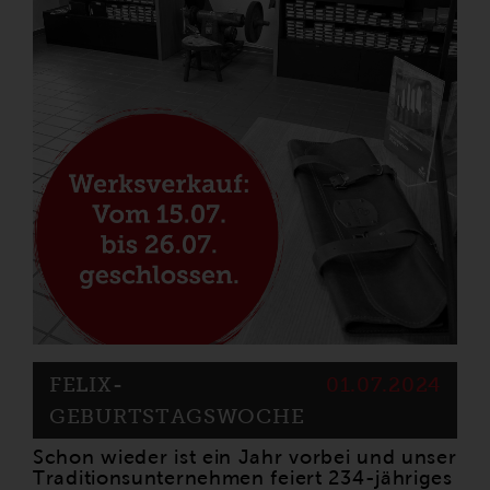
FELIX-
01.07.2024
GEBURTSTAGSWOCHE
Schon wieder ist ein Jahr vorbei und unser
Traditionsunternehmen feiert 234-jähriges