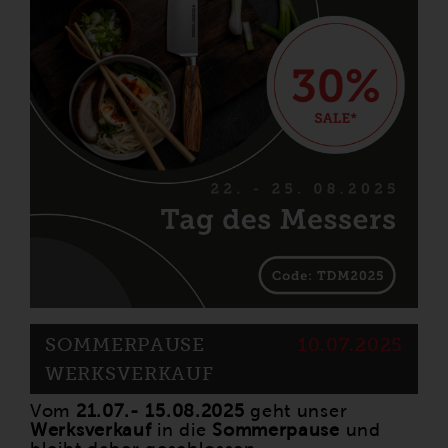
SOMMERPAUSE
10.07.2025
WERKSVERKAUF
Vom
21.07.- 15.08.2025
geht unser
Werksverkauf
in die
Sommerpause
und