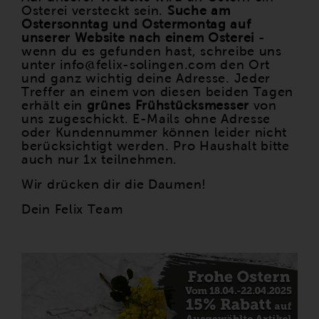
Osterei versteckt sein.
Suche am
Ostersonntag und Ostermontag auf
unserer Website nach einem Osterei
-
wenn du es gefunden hast, schreibe uns
unter info@felix-solingen.com den Ort
und ganz wichtig deine Adresse. Jeder
Treffer an einem von diesen beiden Tagen
erhält ein
grünes Frühstücksmesser
von
uns zugeschickt. E-Mails ohne Adresse
oder Kundennummer können leider nicht
berücksichtigt werden. Pro Haushalt bitte
auch nur 1x teilnehmen.
Wir drücken dir die Daumen!
Dein Felix Team