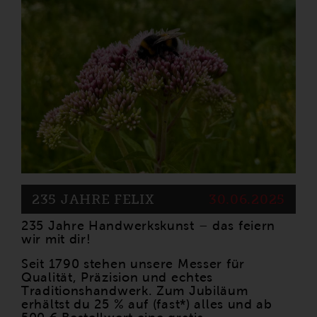
235 JAHRE FELIX
30.06.2025
235 Jahre Handwerkskunst – das feiern
wir mit dir!
Seit 1790 stehen unsere Messer für
Qualität, Präzision und echtes
Traditionshandwerk. Zum Jubiläum
erhältst du 25 % auf (fast*) alles und ab