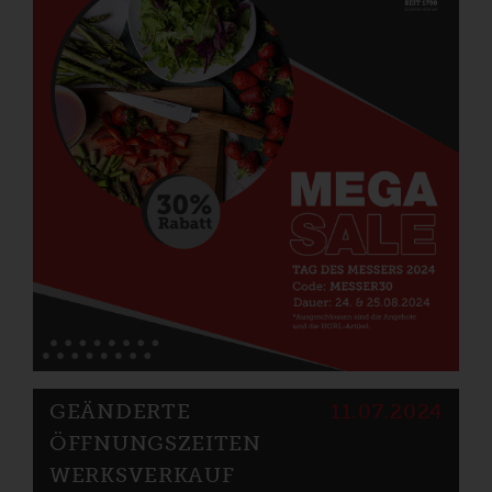
GEÄNDERTE
11.07.2024
ÖFFNUNGSZEITEN
WERKSVERKAUF