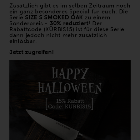
Zusätzlich gibt es im selben Zeitraum noch
ein ganz besonderes Special für euch: Die
Serie
SIZE S SMOKED OAK
zu einem
Sonderpreis -
30% reduziert
! Der
Rabattcode (KÜRBIS15) ist für diese Serie
dann jedoch nicht mehr zusätzlich
einlösbar.
Jetzt zugreifen!