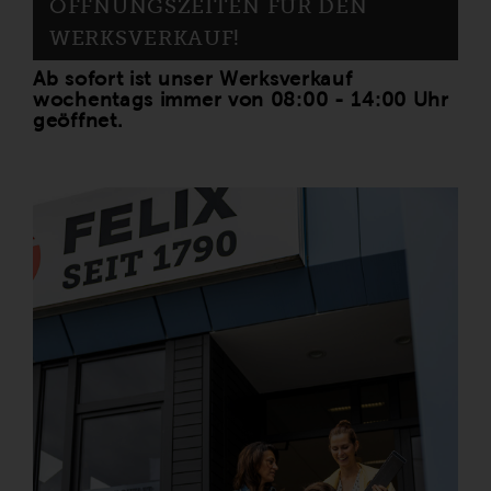
ÖFFNUNGSZEITEN FÜR DEN
WERKSVERKAUF!
Ab sofort ist unser Werksverkauf
wochentags immer von 08:00 - 14:00 Uhr
geöffnet.