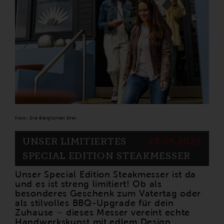
Foto: Die Bergischen Drei
UNSER LIMITIERTES
23.05.2025
SPECIAL EDITION STEAKMESSER
Unser Special Edition Steakmesser ist da
und es ist streng limitiert! Ob als
besonderes Geschenk zum Vatertag oder
als stilvolles BBQ-Upgrade für dein
Zuhause – dieses Messer vereint echte
Handwerkskunst mit edlem Design.