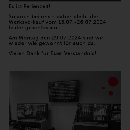
Es ist Ferienzeit!
So auch bei uns - daher bleibt der
Werksverkauf vom 15.07.-26.07.2024
leider geschlossen.
Am Montag den 29.07.2024 sind wir
wieder wie gewohnt für euch da.
Vielen Dank für Euer Verständnis!