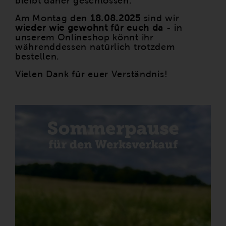
bleibt daher geschlossen.
Am Montag den
18.08.2025
sind wir
wieder wie gewohnt für euch da
- in
unserem Onlineshop könnt ihr
währenddessen natürlich trotzdem
bestellen.
Vielen Dank für euer Verständnis!