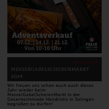
24.10.2024
MESSERGABELSCHERENMARKT
2024
Wir freuen uns schon euch auch dieses
Jahr wieder beim
MesserGabelScherenMarkt in der
Gesenkschmiede Hendrichs in Solingen
begrüßen zu dürfen!