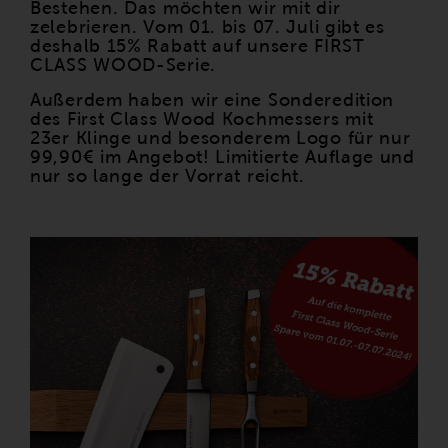
Bestehen. Das möchten wir mit dir
zelebrieren. Vom 01. bis 07. Juli gibt es
deshalb 15% Rabatt auf unsere FIRST
CLASS WOOD-Serie.
Außerdem haben wir eine Sonderedition
des First Class Wood Kochmessers mit
23er Klinge und besonderem Logo für nur
99,90€ im Angebot! Limitierte Auflage und
nur so lange der Vorrat reicht.