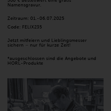
500 € Bestellwert eine gratis
Namensgravur.
Zeitraum: 01.-06.07.2025
Code: FELIX235
Jetzt mitfeiern und Lieblingsmesser
sichern – nur für kurze Zeit!
*ausgeschlossen sind die Angebote und
HORL-Produkte