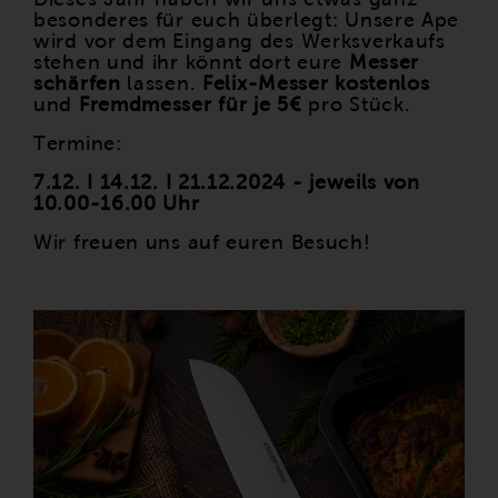
besonderes für euch überlegt: Unsere Ape
wird vor dem Eingang des Werksverkaufs
stehen und ihr könnt dort eure
Messer
schärfen
lassen.
Felix-Messer kostenlos
und
Fremdmesser für je 5€
pro Stück.
Termine:
7.12. I 14.12. I 21.12.2024 - jeweils von
10.00-16.00 Uhr
Wir freuen uns auf euren Besuch!