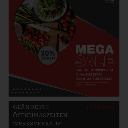
GEÄNDERTE
11.07.2024
ÖFFNUNGSZEITEN
WERKSVERKAUF