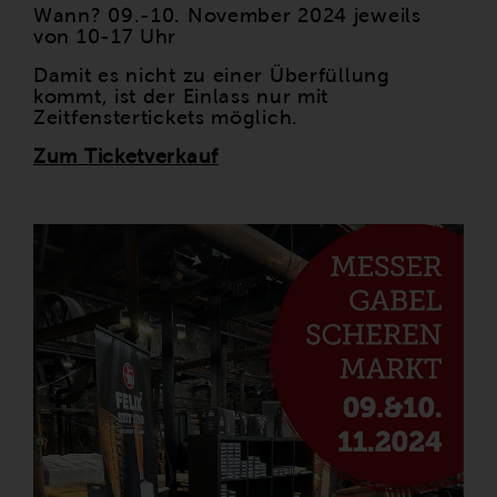
Wann? 09.-10. November 2024 jeweils
von 10-17 Uhr
Damit es nicht zu einer Überfüllung
kommt, ist der Einlass nur mit
Zeitfenstertickets möglich.
Zum Ticketverkauf