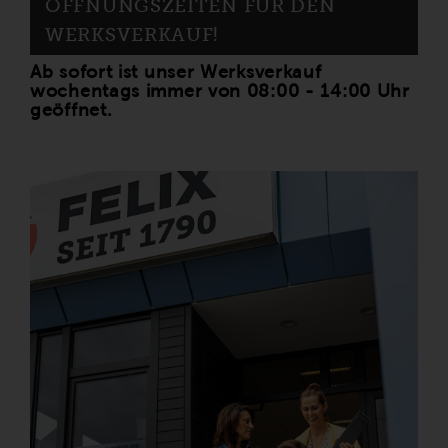
ÖFFNUNGSZEITEN FÜR DEN
WERKSVERKAUF!
Ab sofort ist unser Werksverkauf
wochentags immer von 08:00 - 14:00 Uhr
geöffnet.