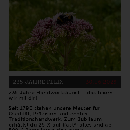
235 JAHRE FELIX
30.06.2025
235 Jahre Handwerkskunst – das feiern
wir mit dir!
Seit 1790 stehen unsere Messer für
Qualität, Präzision und echtes
Traditionshandwerk. Zum Jubiläum
erhältst du 25 % auf (fast*) alles und ab