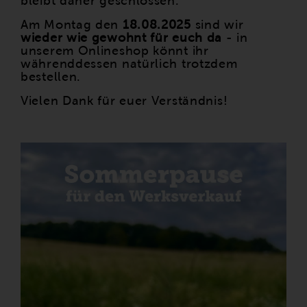
bleibt daher geschlossen.
Am Montag den
18.08.2025
sind wir
wieder wie gewohnt für euch da
- in
unserem Onlineshop könnt ihr
währenddessen natürlich trotzdem
bestellen.
Vielen Dank für euer Verständnis!