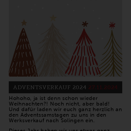
ADVENTSVERKAUF 2024
27.11.2024
Hohoho, ja ist denn schon wieder
Weihnachten?! Noch nicht, aber bald!
Und dafür laden wir euch ganz herzlich an
den Adventssamstagen zu uns in den
Werksverkauf nach Solingen ein.
Dieses Jahr haben wir uns etwas ganz