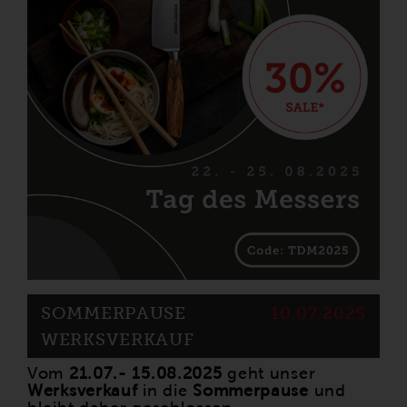
SOMMERPAUSE
10.07.2025
WERKSVERKAUF
Vom
21.07.- 15.08.2025
geht unser
Werksverkauf
in die
Sommerpause
und