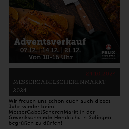
24.10.2024
MESSERGABELSCHERENMARKT
2024
Wir freuen uns schon euch auch dieses
Jahr wieder beim
MesserGabelScherenMarkt in der
Gesenkschmiede Hendrichs in Solingen
begrüßen zu dürfen!