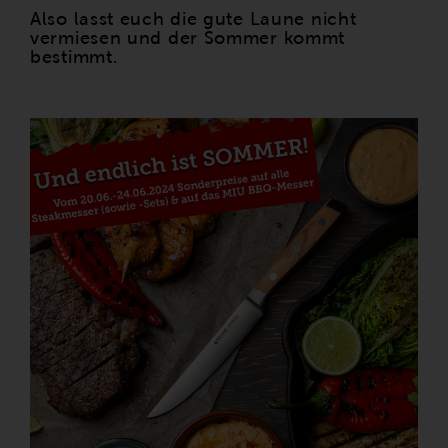
Also lasst euch die gute Laune nicht
vermiesen und der Sommer kommt
bestimmt.