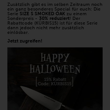
Zusätzlich gibt es im selben Zeitraum noch
ein ganz besonderes Special für euch: Die
Serie
SIZE S SMOKED OAK
zu einem
Sonderpreis -
30% reduziert
! Der
Rabattcode (KÜRBIS15) ist für diese Serie
dann jedoch nicht mehr zusätzlich
einlösbar.
Jetzt zugreifen!