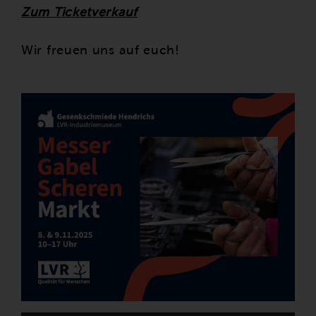
Zum Ticketverkauf
Wir freuen uns auf euch!