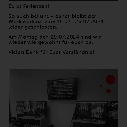
Es ist Ferienzeit!
So auch bei uns - daher bleibt der
Werksverkauf vom 15.07.-26.07.2024
leider geschlossen.
Am Montag den 29.07.2024 sind wir
wieder wie gewohnt für euch da.
Vielen Dank für Euer Verständnis!