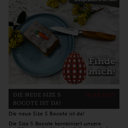
DIE NEUE SIZE S
10.03.2025
BOCOTE IST DA!
Die neue Size S Bocote ist da!
Die Size S Bocote kombiniert unsere