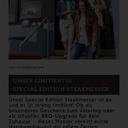
Foto: Die Bergischen Drei
UNSER LIMITIERTES
23.05.2025
SPECIAL EDITION STEAKMESSER
Unser Special Edition Steakmesser ist da
und es ist streng limitiert! Ob als
besonderes Geschenk zum Vatertag oder
als stilvolles BBQ-Upgrade für dein
Zuhause – dieses Messer vereint echte
Handwerkskunst mit edlem Design.