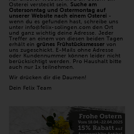
Osterei versteckt sein.
Suche am
Ostersonntag und Ostermontag auf
unserer Website nach einem Osterei
-
wenn du es gefunden hast, schreibe uns
unter info@felix-solingen.com den Ort
und ganz wichtig deine Adresse. Jeder
Treffer an einem von diesen beiden Tagen
erhält ein
grünes Frühstücksmesser
von
uns zugeschickt. E-Mails ohne Adresse
oder Kundennummer können leider nicht
berücksichtigt werden. Pro Haushalt bitte
auch nur 1x teilnehmen.
Wir drücken dir die Daumen!
Dein Felix Team