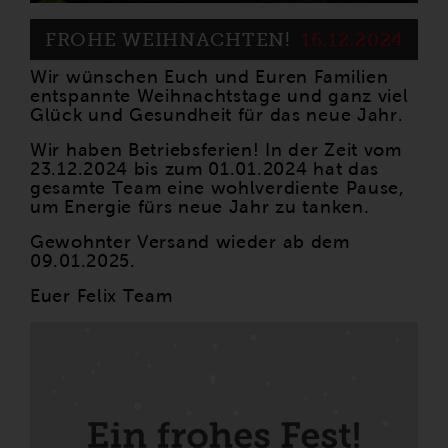
FROHE WEIHNACHTEN!
16.12.2024
Wir wünschen Euch und Euren Familien
entspannte Weihnachtstage und ganz viel
Glück und Gesundheit für das neue Jahr.
Wir haben Betriebsferien! In der Zeit vom
23.12.2024 bis zum 01.01.2024 hat das
gesamte Team eine wohlverdiente Pause,
um Energie fürs neue Jahr zu tanken.
Gewohnter Versand wieder ab dem
09.01.2025.
Euer Felix Team