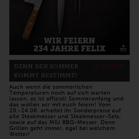
DENN DER SOMMER
17.06.2024
KOMMT BESTIMMT!
Auch wenn die sommerlichen
Temperaturen noch auf sich warten
lassen, es ist offiziell Sommeranfang und
das wollen wir mit euch feiern! Vom
20.-24.06. erhaltet ihr Sonderpreise auf
alle Steakmesser und Steakmesser-Sets,
sowie auf das MIU BBQ-Messer. Denn
Grillen geht immer, egal bei welchem
Wetter!