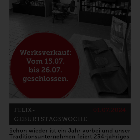
FELIX-
01.07.2024
GEBURTSTAGSWOCHE
Schon wieder ist ein Jahr vorbei und unser
Traditionsunternehmen feiert 234-jähriges