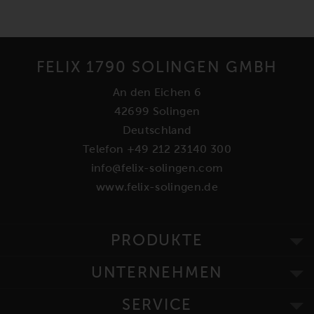
FELIX 1790 SOLINGEN GMBH
An den Eichen 6
42699 Solingen
Deutschland
Telefon +49 212 23140 300
info@felix-solingen.com
www.felix-solingen.de
PRODUKTE
UNTERNEHMEN
SERVICE