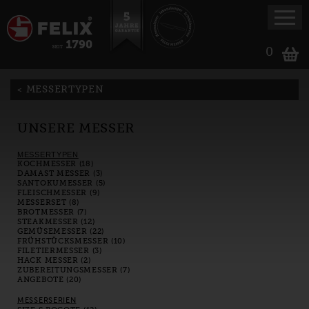
0
MESSERTYPEN
UNSERE MESSER
MESSERTYPEN
KOCHMESSER (18)
DAMAST MESSER (3)
SANTOKUMESSER (5)
FLEISCHMESSER (9)
MESSERSET (8)
BROTMESSER (7)
STEAKMESSER (12)
GEMÜSEMESSER (22)
FRÜHSTÜCKSMESSER (10)
FILETIERMESSER (3)
HACK MESSER (2)
ZUBEREITUNGSMESSER (7)
ANGEBOTE (20)
MESSERSERIEN