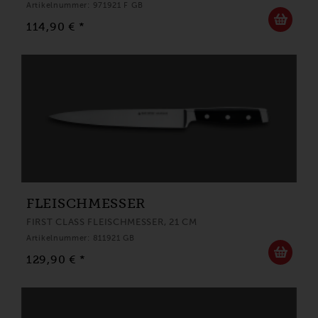
Artikelnummer: 971921 F GB
114,90 € *
FLEISCHMESSER
FIRST CLASS FLEISCHMESSER, 21 CM
Artikelnummer: 811921 GB
129,90 € *