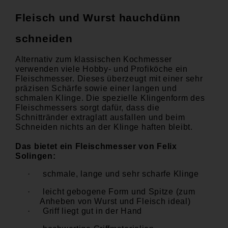
Fleisch und Wurst hauchdünn
schneiden
Alternativ zum klassischen Kochmesser
verwenden viele Hobby- und Profiköche ein
Fleischmesser. Dieses überzeugt mit einer sehr
präzisen Schärfe sowie einer langen und
schmalen Klinge. Die spezielle Klingenform des
Fleischmessers sorgt dafür, dass die
Schnittränder extraglatt ausfallen und beim
Schneiden nichts an der Klinge haften bleibt.
Das bietet ein Fleischmesser von Felix
Solingen:
·
schmale, lange und sehr scharfe Klinge
·
leicht gebogene Form und Spitze (zum
Anheben von Wurst und Fleisch ideal)
·
Griff liegt gut in der Hand