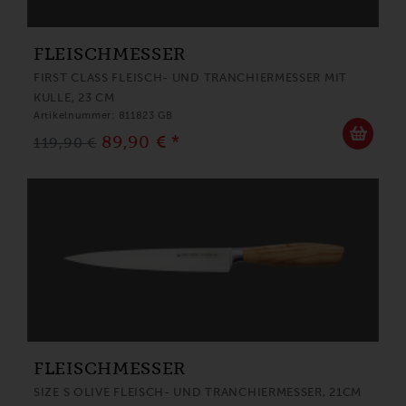
FLEISCHMESSER
FIRST CLASS FLEISCH- UND TRANCHIERMESSER MIT
KULLE, 23 CM
Artikelnummer: 811823 GB
89,90 € *
119,90 €
FLEISCHMESSER
SIZE S OLIVE FLEISCH- UND TRANCHIERMESSER, 21CM