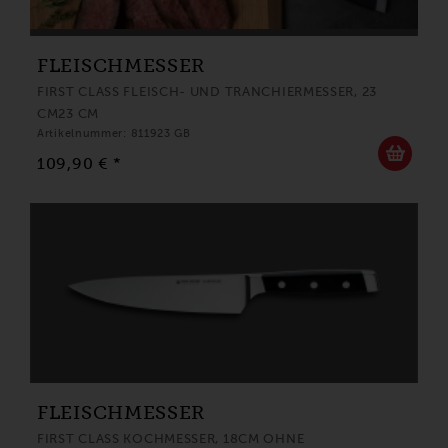
FLEISCHMESSER
FIRST CLASS FLEISCH- UND TRANCHIERMESSER, 23
CM23 CM
Artikelnummer: 811923 GB
109,90 € *
FLEISCHMESSER
FIRST CLASS KOCHMESSER, 18CM OHNE