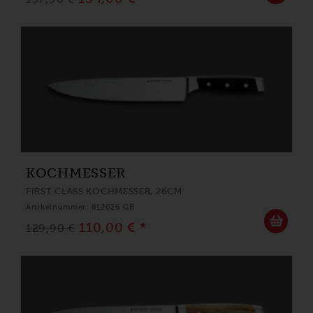
KOCHMESSER
FIRST CLASS KOCHMESSER, 26CM
Artikelnummer: 812026 GB
110,00 € *
129,90 €