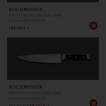
KOCHMESSER
FIRST CLASS KOCHMESSER, 21CM
Artikelnummer: 812021 GB
144,90 € *
KOCHMESSER
FIRST CLASS KOCHMESSER, 23CM
Artikelnummer: 812023 GB
134,00 € *
157,90 €