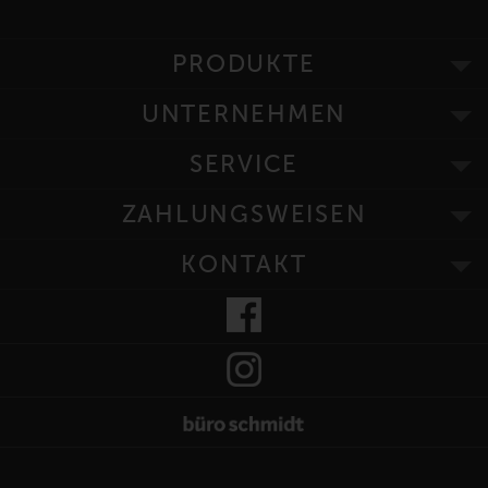
PRODUKTE
UNTERNEHMEN
SERVICE
ZAHLUNGSWEISEN
KONTAKT