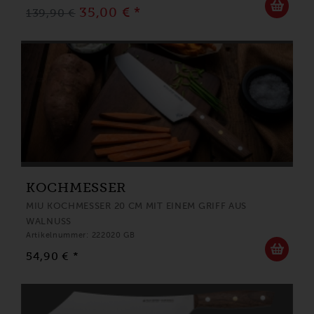
35,00 € *
139,90 €
KOCHMESSER
MIU KOCHMESSER 20 CM MIT EINEM GRIFF AUS
WALNUSS
Artikelnummer: 222020 GB
54,90 € *