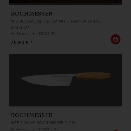
KOCHMESSER
MIU BBQ-MESSER 21 CM MIT EINEM GRIFF AUS
WALNUSS
Artikelnummer: 229121 GB
76,90 € *
KOCHMESSER
SIZE S OLIVE KOCHMESSER 21CM
Artikelnummer: 971221 F GB