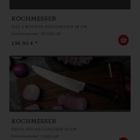
KOCHMESSER
SIZE S BOCOTE KOCHMESSER 18 CM
Artikelnummer: 992018 GB
134,90 € *
KOCHMESSER
RESOLUTE KOCHMESSER 21 CM
Artikelnummer: 171221 GB