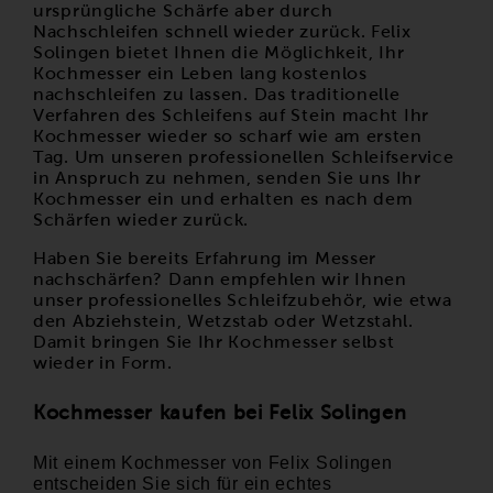
ursprüngliche Schärfe aber durch
Nachschleifen schnell wieder zurück. Felix
Solingen bietet Ihnen die Möglichkeit, Ihr
Kochmesser ein Leben lang kostenlos
nachschleifen zu lassen. Das traditionelle
Verfahren des Schleifens auf Stein macht Ihr
Kochmesser wieder so scharf wie am ersten
Tag. Um unseren
professionellen Schleifservice
in Anspruch zu nehmen, senden Sie uns Ihr
Kochmesser ein und erhalten es nach dem
Schärfen wieder zurück.
Haben Sie bereits Erfahrung im Messer
nachschärfen? Dann empfehlen wir Ihnen
unser professionelles Schleifzubehör, wie etwa
den Abziehstein, Wetzstab oder Wetzstahl.
Damit bringen Sie Ihr Kochmesser selbst
wieder in Form.
Kochmesser kaufen bei Felix Solingen
Mit einem Kochmesser von Felix Solingen
entscheiden Sie sich für ein echtes