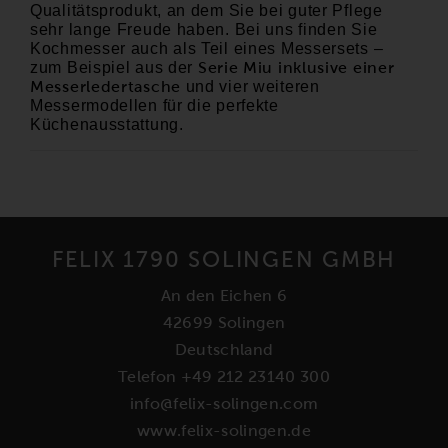
Qualitätsprodukt, an dem Sie bei guter Pflege
sehr lange Freude haben. Bei uns finden Sie
Kochmesser auch als Teil eines Messersets –
zum Beispiel
aus der
Serie Miu inklusive einer
Messerledertasche
und vier weiteren
Messermodellen für die perfekte
Küchenausstattung.
FELIX 1790 SOLINGEN GMBH
An den Eichen 6
42699 Solingen
Deutschland
Telefon +49 212 23140 300
info@felix-solingen.com
www.felix-solingen.de