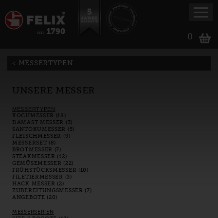
0
MESSERTYPEN
UNSERE MESSER
MESSERTYPEN
KOCHMESSER (18)
DAMAST MESSER (3)
SANTOKUMESSER (5)
FLEISCHMESSER (9)
MESSERSET (8)
BROTMESSER (7)
STEAKMESSER (12)
GEMÜSEMESSER (22)
FRÜHSTÜCKSMESSER (10)
FILETIERMESSER (3)
HACK MESSER (2)
ZUBEREITUNGSMESSER (7)
ANGEBOTE (20)
MESSERSERIEN