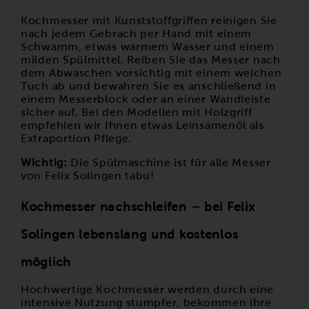
Kochmesser mit Kunststoffgriffen reinigen Sie
nach jedem Gebrach per Hand mit einem
Schwamm, etwas warmem Wasser und einem
milden Spülmittel. Reiben Sie das Messer nach
dem Abwaschen vorsichtig mit einem weichen
Tuch ab und bewahren Sie es anschließend in
einem Messerblock oder an einer Wandleiste
sicher auf. Bei den Modellen mit Holzgriff
empfehlen wir Ihnen etwas Leinsamenöl als
Extraportion Pflege.
Wichtig:
Die Spülmaschine ist für alle Messer
von Felix Solingen tabu!
Kochmesser nachschleifen – bei Felix
Solingen lebenslang und kostenlos
möglich
Hochwertige Kochmesser werden durch eine
intensive Nutzung stumpfer, bekommen ihre