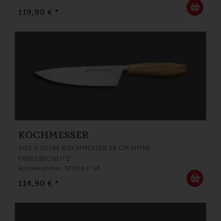
119,90 € *
KOCHMESSER
SIZE S OLIVE KOCHMESSER 18 CM OHNE
FINGERSCHUTZ
Artikelnummer: 972018 F GB
114,90 € *