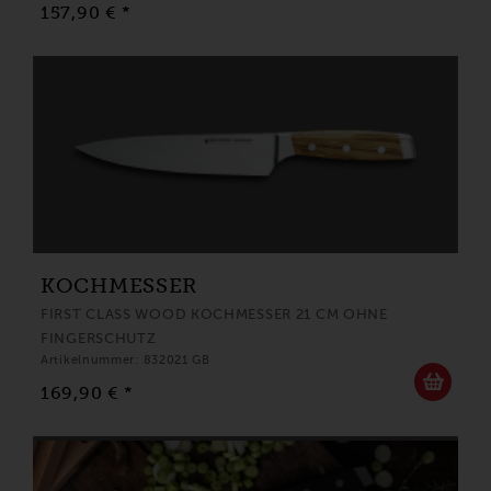
157,90 € *
KOCHMESSER
FIRST CLASS WOOD KOCHMESSER 21 CM OHNE
FINGERSCHUTZ
Artikelnummer: 832021 GB
169,90 € *