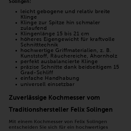
Solingen:
leicht gebogene und relativ breite
Klinge
Klinge zur Spitze hin schmaler
zulaufend
Klingenlänge 15 bis 21 cm
höheres Eigengewicht für kraftvolle
Schnitttechnik
hochwertige Griffmaterialien, z. B.
Kunststoff, Räuchereiche, Ahornholz
perfekt ausbalancierte Klinge
präzise Schnitte dank beidseitigem 15
Grad-Schliff
einfache Handhabung
universell einsetzbar
Zuverlässige Kochmesser vom
Traditionshersteller Felix Solingen
Mit einem Kochmesser von Felix Solingen
entscheiden Sie sich für ein hochwertiges