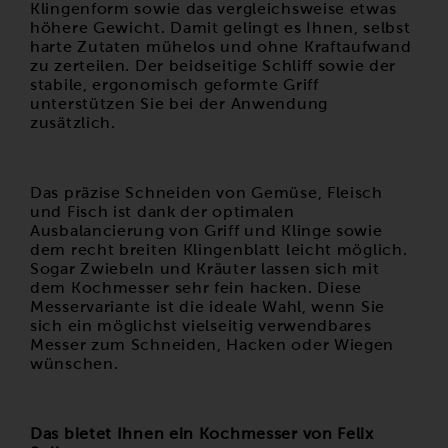
Klingenform sowie das vergleichsweise etwas
höhere Gewicht. Damit gelingt es Ihnen, selbst
harte Zutaten mühelos und ohne Kraftaufwand
zu zerteilen. Der beidseitige Schliff sowie der
stabile, ergonomisch geformte Griff
unterstützen Sie bei der Anwendung
zusätzlich.
Das präzise Schneiden von Gemüse, Fleisch
und Fisch ist dank der optimalen
Ausbalancierung von Griff und Klinge sowie
dem recht breiten Klingenblatt leicht möglich.
Sogar Zwiebeln und Kräuter lassen sich mit
dem Kochmesser sehr fein hacken. Diese
Messervariante ist die ideale Wahl, wenn Sie
sich ein möglichst vielseitig verwendbares
Messer zum Schneiden, Hacken oder Wiegen
wünschen.
Das bietet Ihnen ein Kochmesser von Felix