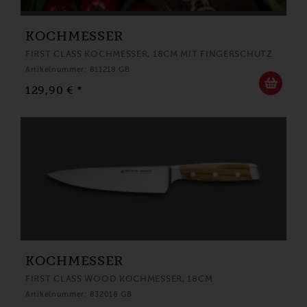
KOCHMESSER
FIRST CLASS KOCHMESSER, 18CM MIT FINGERSCHUTZ
Artikelnummer: 811218 GB
129,90 € *
KOCHMESSER
FIRST CLASS WOOD KOCHMESSER, 18CM
Artikelnummer: 832018 GB