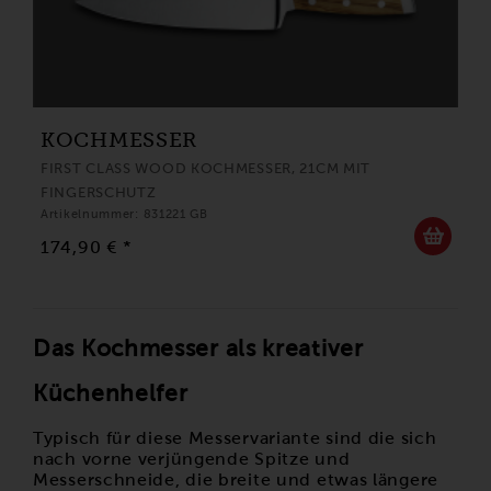
KOCHMESSER
FIRST CLASS WOOD KOCHMESSER, 21CM MIT
FINGERSCHUTZ
Artikelnummer: 831221 GB
174,90 € *
Das Kochmesser als kreativer
Küchenhelfer
Typisch für diese Messervariante sind die sich
nach vorne verjüngende Spitze und
Messerschneide, die breite und etwas längere