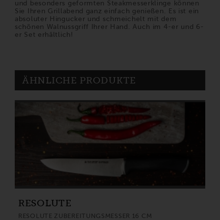
und besonders geformten Steakmesserklinge können
Sie Ihren Grillabend ganz einfach genießen. Es ist ein
absoluter Hingucker und schmeichelt mit dem
schönen Walnussgriff Ihrer Hand. Auch im 4-er und 6-
er Set erhältlich!
ÄHNLICHE PRODUKTE
RESOLUTE
RESOLUTE ZUBEREITUNGSMESSER 16 CM