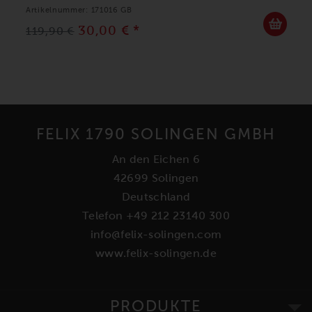
Artikelnummer: 171016 GB
30,00 € *
119,90 €
FELIX 1790 SOLINGEN GMBH
An den Eichen 6
42699 Solingen
Deutschland
Telefon +49 212 23140 300
info@felix-solingen.com
www.felix-solingen.de
PRODUKTE