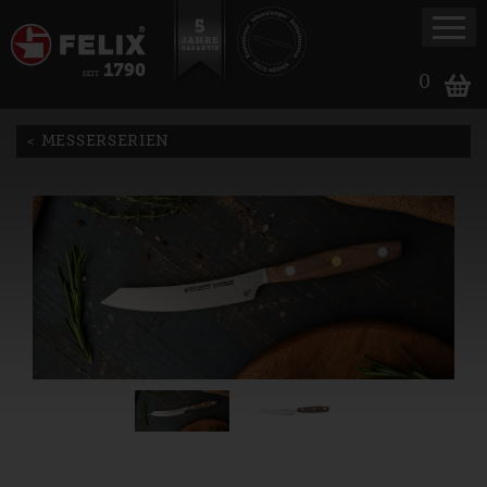
0
MESSERSERIEN