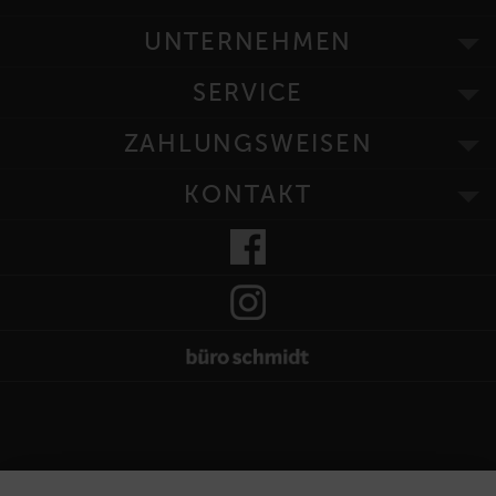
UNTERNEHMEN
SERVICE
ZAHLUNGSWEISEN
KONTAKT