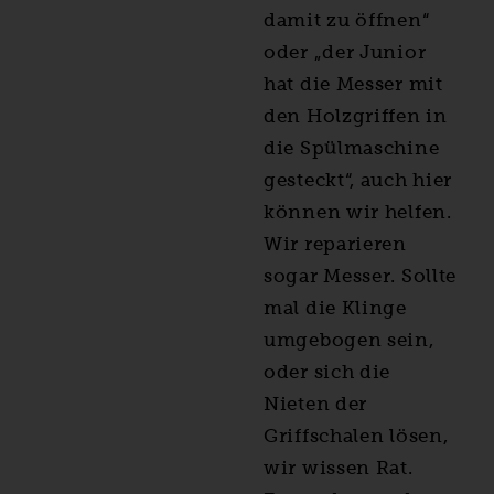
damit zu öffnen“
oder „der Junior
hat die Messer mit
den Holzgriffen in
die Spülmaschine
gesteckt“, auch hier
können wir helfen.
Wir reparieren
sogar Messer. Sollte
mal die Klinge
umgebogen sein,
oder sich die
Nieten der
Griffschalen lösen,
wir wissen Rat.