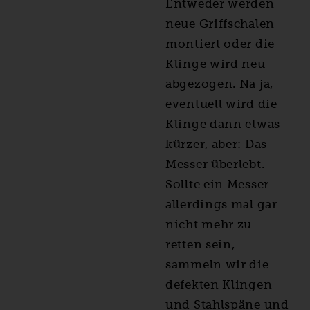
Entweder werden
neue Griffschalen
montiert oder die
Klinge wird neu
abgezogen. Na ja,
eventuell wird die
Klinge dann etwas
kürzer, aber: Das
Messer überlebt.
Sollte ein Messer
allerdings mal gar
nicht mehr zu
retten sein,
sammeln wir die
defekten Klingen
und Stahlspäne und