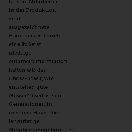
Unsere Mitarbeiter
in der Produktion
sind
ausgezeichnete
Handwerker. Durch
eine äußerst
niedrige
Mitarbeiterfluktuation
halten wir das
Know-how („Wie
entstehen gute
Messer?“) seit vielen
Generationen in
unserem Haus. Die
langfristige
Mitarbeiterzugehörigkeit