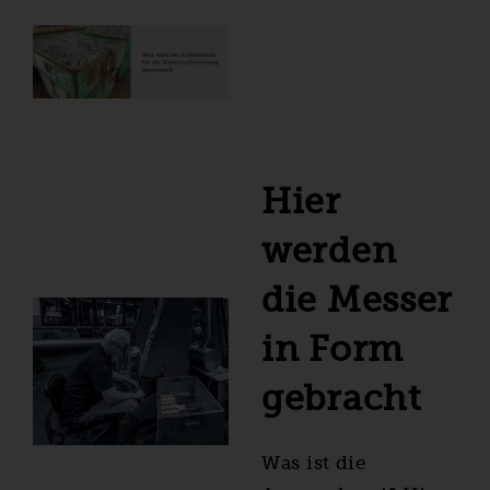
Hier
werden
die Messer
in Form
gebracht
Was ist die