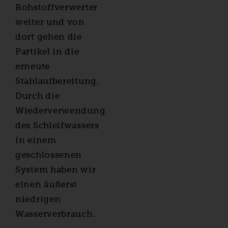
Rohstoffverwerter
weiter und von
dort gehen die
Partikel in die
erneute
Stahlaufbereitung.
Durch die
Wiederverwendung
des Schleifwassers
in einem
geschlossenen
System haben wir
einen äußerst
niedrigen
Wasserverbrauch.