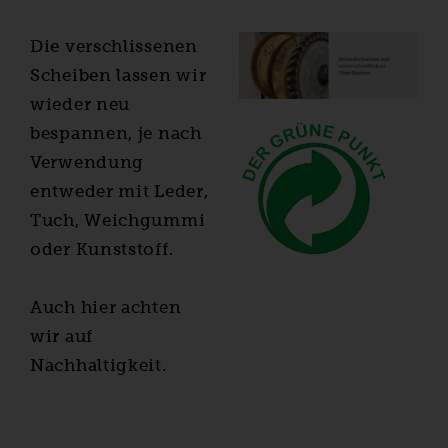
Die verschlissenen
Scheiben lassen wir
wieder neu
bespannen, je nach
Verwendung
entweder mit Leder,
Tuch, Weichgummi
oder Kunststoff.
Auch hier achten
wir auf
Nachhaltigkeit.