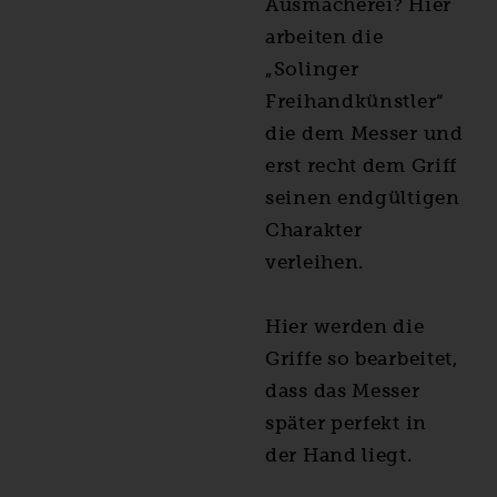
Ausmacherei? Hier
arbeiten die
„Solinger
Freihandkünstler“
die dem Messer und
erst recht dem Griff
seinen endgültigen
Charakter
verleihen.
Hier werden die
Griffe so bearbeitet,
dass das Messer
später perfekt in
der Hand liegt.