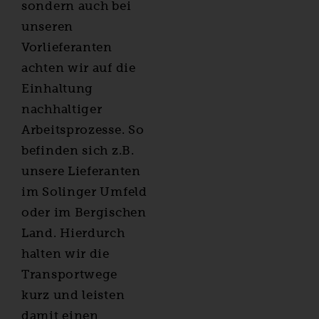
sondern auch bei
unseren
Vorlieferanten
achten wir auf die
Einhaltung
nachhaltiger
Arbeitsprozesse. So
befinden sich z.B.
unsere Lieferanten
im Solinger Umfeld
oder im Bergischen
Land. Hierdurch
halten wir die
Transportwege
kurz und leisten
damit einen