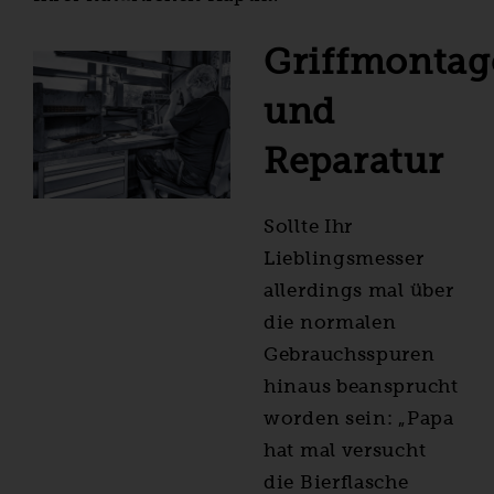
Griffmontag
und
Reparatur
Sollte Ihr
Lieblingsmesser
allerdings mal über
die normalen
Gebrauchsspuren
hinaus beansprucht
worden sein: „Papa
hat mal versucht
die Bierflasche