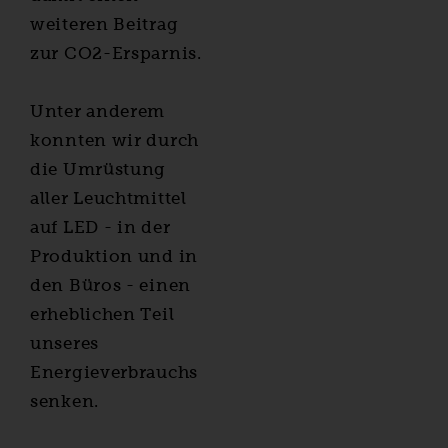
weiteren Beitrag
zur CO2-Ersparnis.
Unter anderem
konnten wir durch
die Umrüstung
aller Leuchtmittel
auf LED - in der
Produktion und in
den Büros - einen
erheblichen Teil
unseres
Energieverbrauchs
senken.