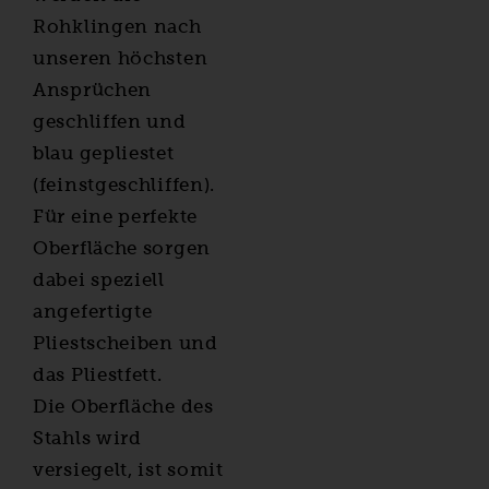
Rohklingen nach
unseren höchsten
Ansprüchen
geschliffen und
blau gepliestet
(feinstgeschliffen).
Für eine perfekte
Oberfläche sorgen
dabei speziell
angefertigte
Pliestscheiben und
das Pliestfett.
Die Oberfläche des
Stahls wird
versiegelt, ist somit