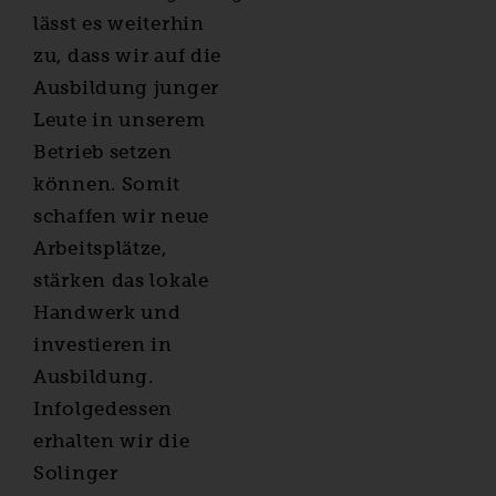
lässt es weiterhin
zu, dass wir auf die
Ausbildung junger
Leute in unserem
Betrieb setzen
können. Somit
schaffen wir neue
Arbeitsplätze,
stärken das lokale
Handwerk und
investieren in
Ausbildung.
Infolgedessen
erhalten wir die
Solinger