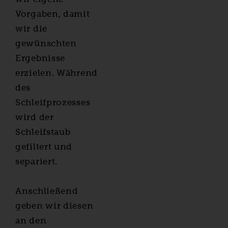
Vorgaben, damit
wir die
gewünschten
Ergebnisse
erzielen. Während
des
Schleifprozesses
wird der
Schleifstaub
gefiltert und
separiert.
Anschließend
geben wir diesen
an den