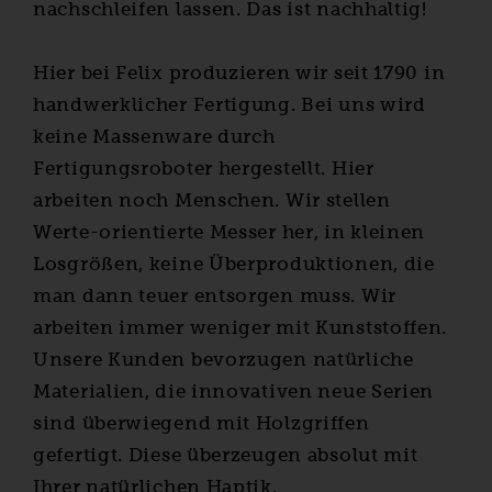
nachschleifen lassen. Das ist nachhaltig!
Hier bei Felix produzieren wir seit 1790 in
handwerklicher Fertigung. Bei uns wird
keine Massenware durch
Fertigungsroboter hergestellt. Hier
arbeiten noch Menschen. Wir stellen
Werte-orientierte Messer her, in kleinen
Losgrößen, keine Überproduktionen, die
man dann teuer entsorgen muss. Wir
arbeiten immer weniger mit Kunststoffen.
Unsere Kunden bevorzugen natürliche
Materialien, die innovativen neue Serien
sind überwiegend mit Holzgriffen
gefertigt. Diese überzeugen absolut mit
Ihrer natürlichen Haptik.