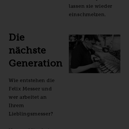
lassen sie wieder
einschmelzen.
Die
nächste
Generation
Wie entstehen die
Felix Messer und
wer arbeitet an
Ihrem
Lieblingsmesser?