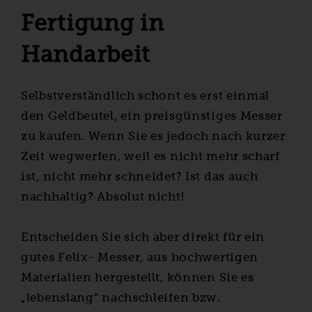
Fertigung in
Handarbeit
Selbstverständlich schont es erst einmal
den Geldbeutel, ein preisgünstiges Messer
zu kaufen. Wenn Sie es jedoch nach kurzer
Zeit wegwerfen, weil es nicht mehr scharf
ist, nicht mehr schneidet? Ist das auch
nachhaltig? Absolut nicht!
Entscheiden Sie sich aber direkt für ein
gutes Felix- Messer, aus hochwertigen
Materialien hergestellt, können Sie es
„lebenslang“ nachschleifen bzw.