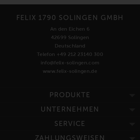
FELIX 1790 SOLINGEN GMBH
An den Eichen 6
42699 Solingen
Deutschland
Telefon +49 212 23140 300
info@felix-solingen.com
www.felix-solingen.de
PRODUKTE
UNTERNEHMEN
SERVICE
ZAHLUNGSWEISEN