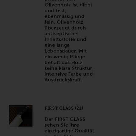
Olivenholz ist dicht
und fest,
ebenmässig und
fein. Olivenholz
überzeugt durch
antiseptische
Inhaltsstoffe und
eine lange
Lebensdauer. Mit
ein wenig Pflege
behält das Holz
seine klare Struktur,
intensive Farbe und
Ausdruckskraft.
FIRST CLASS (21)
Der FIRST CLASS
sehen Sie ihre
einzigartige Qualität