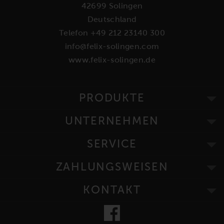
42699 Solingen
Deutschland
Telefon +49 212 23140 300
info@felix-solingen.com
www.felix-solingen.de
PRODUKTE
UNTERNEHMEN
SERVICE
ZAHLUNGSWEISEN
KONTAKT