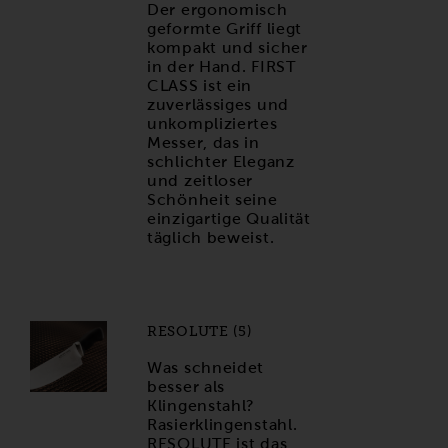
Der ergonomisch
geformte Griff liegt
kompakt und sicher
in der Hand. FIRST
CLASS ist ein
zuverlässiges und
unkompliziertes
Messer, das in
schlichter Eleganz
und zeitloser
Schönheit seine
einzigartige Qualität
täglich beweist.
RESOLUTE (5)
Was schneidet
besser als
Klingenstahl?
Rasierklingenstahl.
RESOLUTE ist das