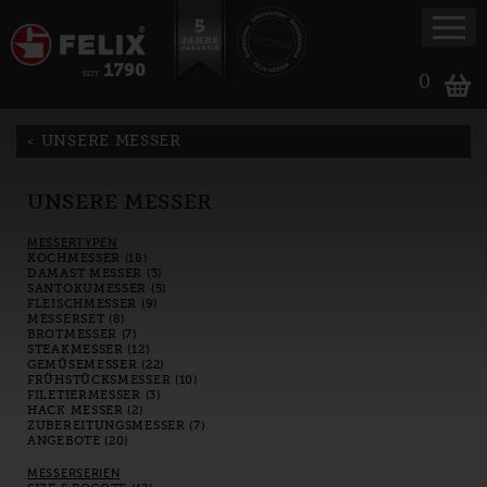
0
UNSERE MESSER
UNSERE MESSER
MESSERTYPEN
KOCHMESSER (18)
DAMAST MESSER (3)
SANTOKUMESSER (5)
FLEISCHMESSER (9)
MESSERSET (8)
BROTMESSER (7)
STEAKMESSER (12)
GEMÜSEMESSER (22)
FRÜHSTÜCKSMESSER (10)
FILETIERMESSER (3)
HACK MESSER (2)
ZUBEREITUNGSMESSER (7)
ANGEBOTE (20)
MESSERSERIEN