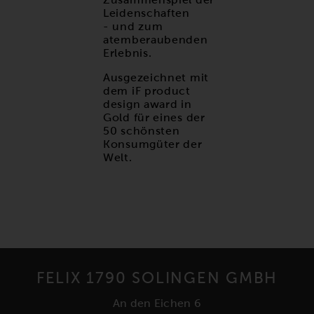
Leidenschaften
- und zum
atemberaubenden
Erlebnis.
Ausgezeichnet mit
dem iF product
design award in
Gold für eines der
50 schönsten
Konsumgüter der
Welt.
FELIX 1790 SOLINGEN GMBH
An den Eichen 6