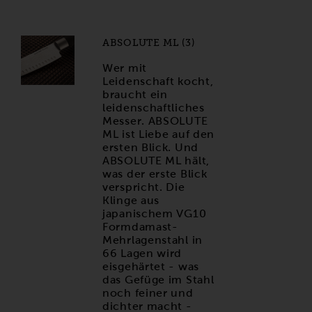
ABSOLUTE ML (3)
Wer mit
Leidenschaft kocht,
braucht ein
leidenschaftliches
Messer. ABSOLUTE
ML ist Liebe auf den
ersten Blick. Und
ABSOLUTE ML hält,
was der erste Blick
verspricht. Die
Klinge aus
japanischem VG10
Formdamast-
Mehrlagenstahl in
66 Lagen wird
eisgehärtet - was
das Gefüge im Stahl
noch feiner und
dichter macht -