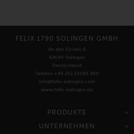
FELIX 1790 SOLINGEN GMBH
An den Eichen 6
42699 Solingen
Deutschland
Telefon +49 212 23140 300
info@felix-solingen.com
www.felix-solingen.de
PRODUKTE
UNTERNEHMEN