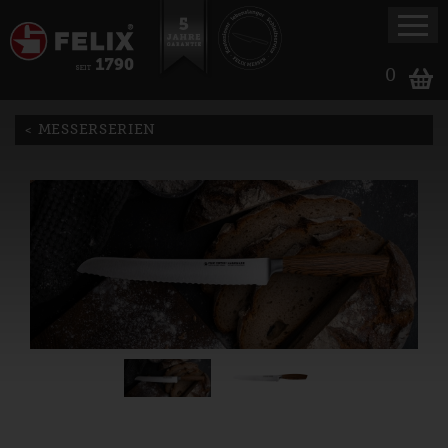
0
MESSERSERIEN