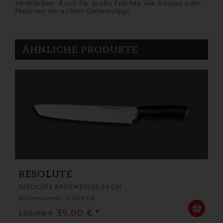
zerdrücken. Auch für große Früchte wie Ananas oder
Melonen ein echter Geheimtipp!
ÄHNLICHE PRODUKTE
RESOLUTE
RESOLUTE BROTMESSER 24 CM
Artikelnummer: 177224 GB
35,00 € *
139,90 €