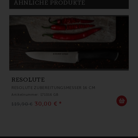
ÄHNLICHE PRODUKTE
RESOLUTE
RESOLUTE ZUBEREITUNGSMESSER 16 CM
Artikelnummer: 171016 GB
30,00 € *
119,90 €