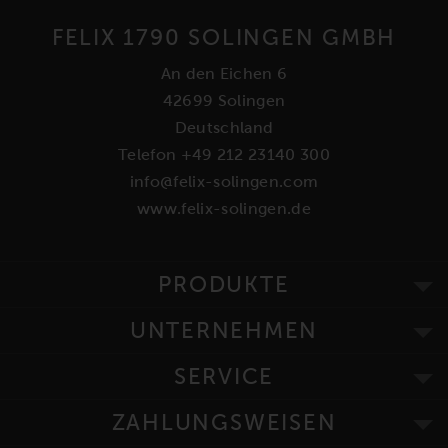
FELIX 1790 SOLINGEN GMBH
An den Eichen 6
42699 Solingen
Deutschland
Telefon +49 212 23140 300
info@felix-solingen.com
www.felix-solingen.de
PRODUKTE
UNTERNEHMEN
SERVICE
ZAHLUNGSWEISEN