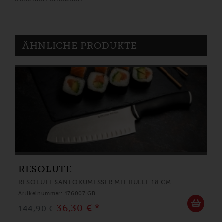
ÄHNLICHE PRODUKTE
RESOLUTE
RESOLUTE SANTOKUMESSER MIT KULLE 18 CM
Artikelnummer: 176007 GB
36,30 € *
144,90 €