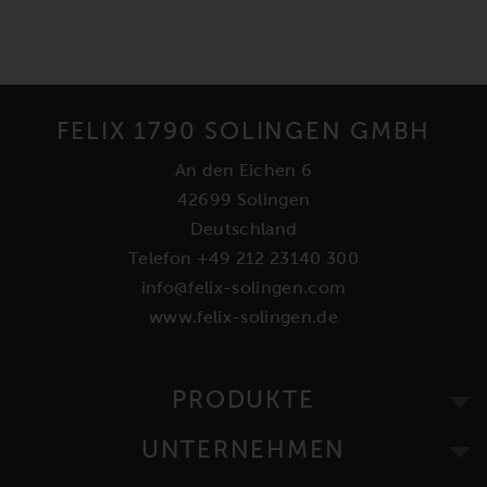
FELIX 1790 SOLINGEN GMBH
An den Eichen 6
42699 Solingen
Deutschland
Telefon +49 212 23140 300
info@felix-solingen.com
www.felix-solingen.de
PRODUKTE
UNTERNEHMEN