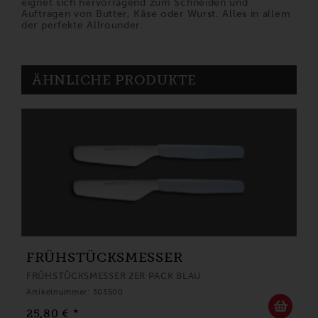
eignet sich hervorragend zum Schneiden und
Auftragen von Butter, Käse oder Wurst. Alles in allem
der perfekte Allrounder.
ÄHNLICHE PRODUKTE
FRÜHSTÜCKSMESSER
FRÜHSTÜCKSMESSER 2ER PACK BLAU
Artikelnummer: 303500
25,80 € *