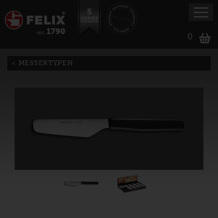
0
MESSERTYPEN