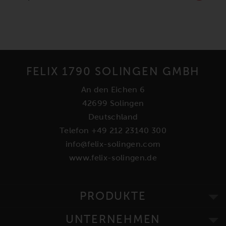
FELIX 1790 SOLINGEN GMBH
An den Eichen 6
42699 Solingen
Deutschland
Telefon +49 212 23140 300
info@felix-solingen.com
www.felix-solingen.de
PRODUKTE
UNTERNEHMEN