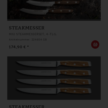
STEAKMESSER
MIU STEAKMESSERSET, 4-TLG.
Artikelnummer: 224604 GB
174,90 € *
STEAKMESSER