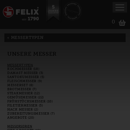
0
MESSERTYPEN
UNSERE MESSER
MESSERTYPEN
KOCHMESSER (18)
DAMAST MESSER (3)
SANTOKUMESSER (5)
FLEISCHMESSER (9)
MESSERSET (8)
BROTMESSER (7)
STEAKMESSER (12)
GEMÜSEMESSER (22)
FRÜHSTÜCKSMESSER (10)
FILETIERMESSER (3)
HACK MESSER (2)
ZUBEREITUNGSMESSER (7)
ANGEBOTE (20)
MESSERSERIEN