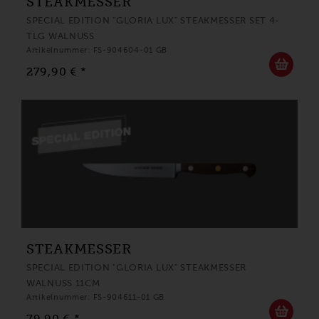
STEAKMESSER
SPECIAL EDITION "GLORIA LUX" STEAKMESSER SET 4-
TLG WALNUSS
Artikelnummer: FS-904604-01 GB
279,90 € *
STEAKMESSER
SPECIAL EDITION "GLORIA LUX" STEAKMESSER
WALNUSS 11CM
Artikelnummer: FS-904611-01 GB
79,90 € *