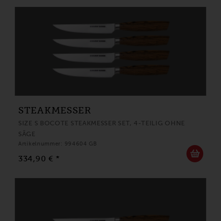
STEAKMESSER
SIZE S BOCOTE STEAKMESSER SET, 4-TEILIG OHNE
SÄGE
Artikelnummer: 994604 GB
334,90 € *