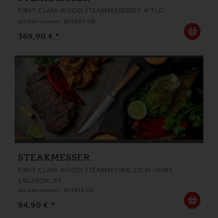
FIRST CLASS WOOD STEAKMESSERSET 4-TLG
Artikelnummer: 834604 GB
369,90 € *
STEAKMESSER
FIRST CLASS WOOD STEAKMESSER, 12CM OHNE
SÄGESCHLIFF
Artikelnummer: 834612 GB
94,90 € *