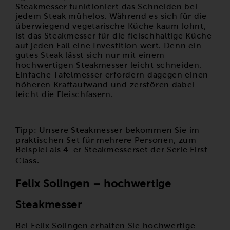
Steakmesser funktioniert das Schneiden bei
jedem Steak mühelos. Während es sich für die
überwiegend vegetarische Küche kaum lohnt,
ist das Steakmesser für die fleischhaltige Küche
auf jeden Fall eine Investition wert. Denn ein
gutes Steak lässt sich nur mit einem
hochwertigen Steakmesser leicht schneiden.
Einfache Tafelmesser erfordern dagegen einen
höheren Kraftaufwand und zerstören dabei
leicht die Fleischfasern.
Tipp: Unsere Steakmesser bekommen Sie im
praktischen Set für mehrere Personen, zum
Beispiel als
4-er Steakmesserset der Serie First
Class.
Felix Solingen – hochwertige
Steakmesser
Bei Felix Solingen erhalten Sie hochwertige