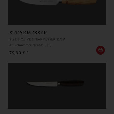
STEAKMESSER
SIZE S OLIVE STEAKMESSER 11CM
Artikelnummer: 974611 F GB
79,90 € *