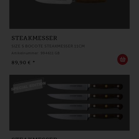
STEAKMESSER
SIZE S BOCOTE STEAKMESSER 11CM
Artikelnummer: 994611 GB
89,90 € *