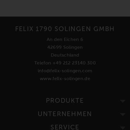
FELIX 1790 SOLINGEN GMBH
An den Eichen 6
42699 Solingen
Deutschland
Telefon +49 212 23140 300
info@felix-solingen.com
www.felix-solingen.de
PRODUKTE
UNTERNEHMEN
SERVICE