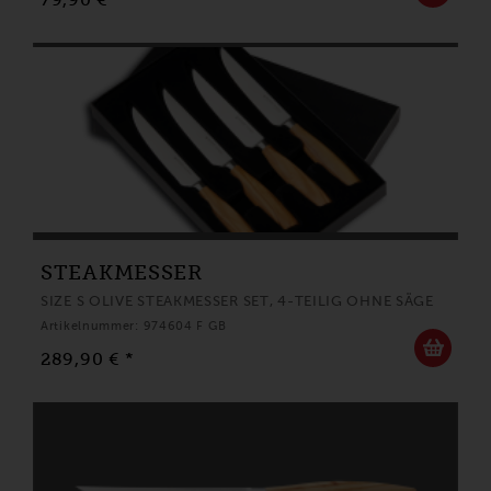
STEAKMESSER
SIZE S OLIVE STEAKMESSER SET, 4-TEILIG OHNE SÄGE
Artikelnummer: 974604 F GB
289,90 € *